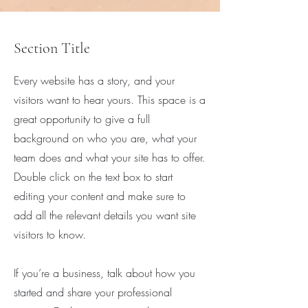
Section Title
Every website has a story, and your
visitors want to hear yours. This space is a
great opportunity to give a full
background on who you are, what your
team does and what your site has to offer.
Double click on the text box to start
editing your content and make sure to
add all the relevant details you want site
visitors to know.
If you’re a business, talk about how you
started and share your professional