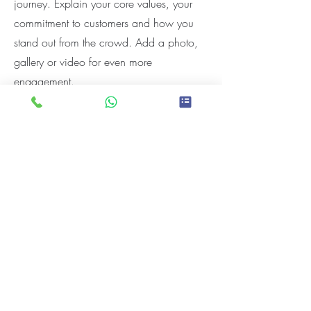
journey. Explain your core values, your
commitment to customers and how you
stand out from the crowd. Add a photo,
gallery or video for even more
engagement.